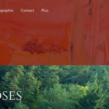
ographie
Contact
Plus
ses