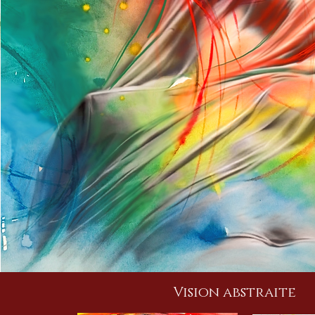
Vision abstraite