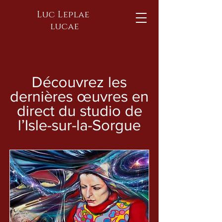
Luc Leplae
lucae
Découvrez les
dernières œuvres en
direct du studio de
l’Isle-sur-la-Sorgue