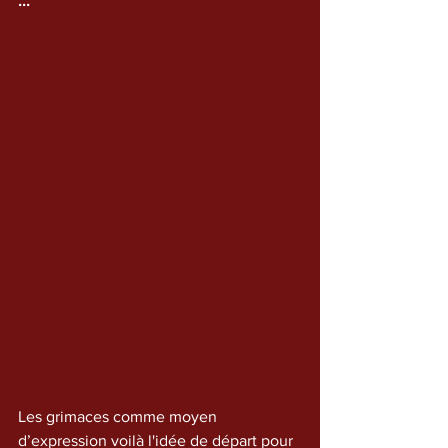
...
Les grimaces comme moyen 
d’expression voilà l'idée de départ pour 