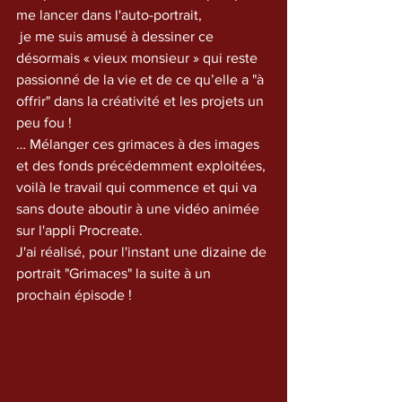
me lancer dans l'auto-portrait,
 je me suis amusé à dessiner ce 
désormais « vieux monsieur » qui reste 
passionné de la vie et de ce qu’elle a "à 
offrir" dans la créativité et les projets un 
peu fou ! 
… Mélanger ces grimaces à des images 
et des fonds précédemment exploitées, 
voilà le travail qui commence et qui va 
sans doute aboutir à une vidéo animée 
sur l'appli Procreate.
J'ai réalisé, pour l'instant une dizaine de 
portrait "Grimaces" la suite à un 
prochain épisode !